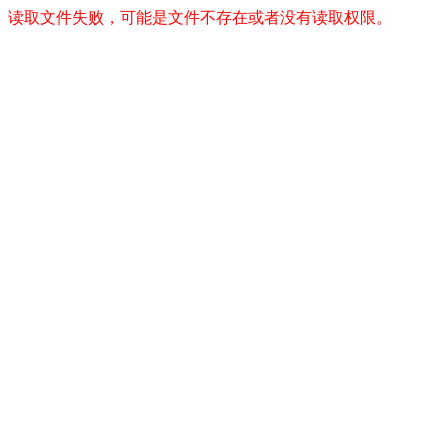
读取文件失败，可能是文件不存在或者没有读取权限。