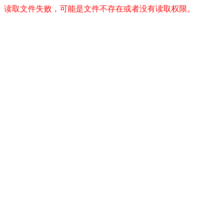
读取文件失败，可能是文件不存在或者没有读取权限。