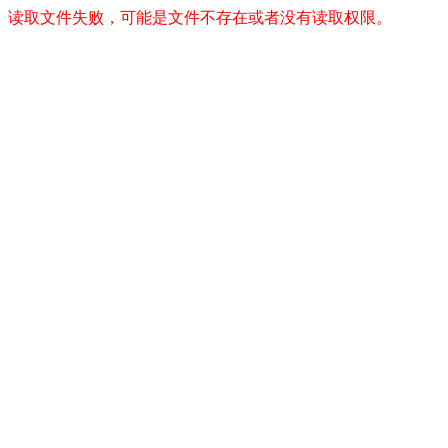
读取文件失败，可能是文件不存在或者没有读取权限。